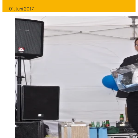
01. Juni 2017