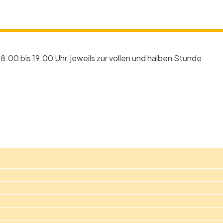
8:00 bis 19:00 Uhr, jeweils zur vollen und halben Stunde.