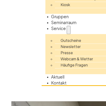
Kiosk
Gruppen
Seminarraum
Service
Gutscheine
Newsletter
Presse
Webcam & Wetter
Häufige Fragen
Aktuell
Kontakt