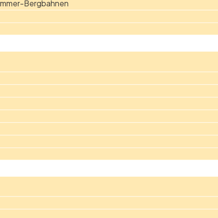
Sommer-Bergbahnen