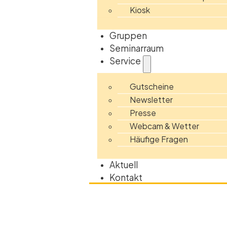
Kiosk
Gruppen
Seminarraum
Service
Gutscheine
Newsletter
Presse
Webcam & Wetter
Häufige Fragen
Aktuell
Kontakt