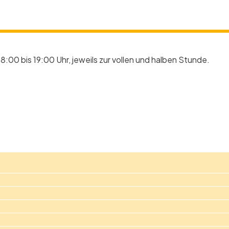
8:00 bis 19:00 Uhr, jeweils zur vollen und halben Stunde.