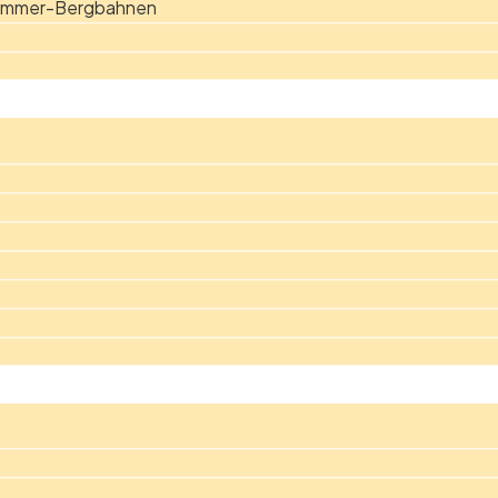
Sommer-Bergbahnen