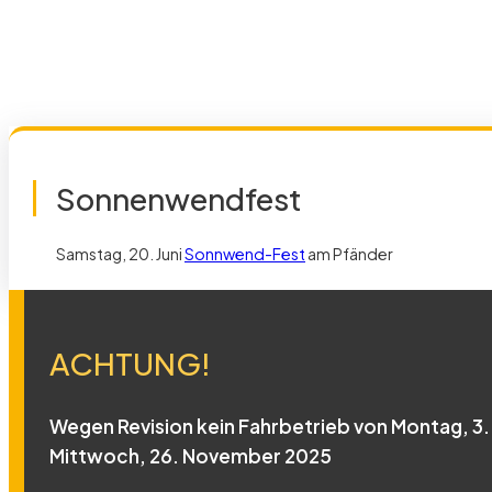
Sonnenwendfest
Samstag, 20. Juni
Sonnwend-Fest
am Pfänder
ACHTUNG!
Wegen Revision kein Fahrbetrieb von Montag, 3. 
Mittwoch, 26. November 2025