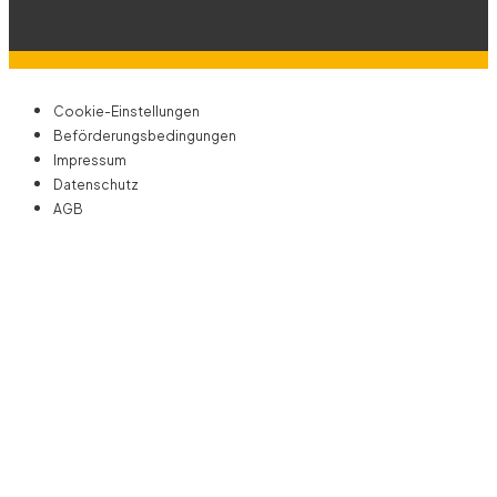
Cookie-Einstellungen
Beförderungsbedingungen
Impressum
Datenschutz
AGB