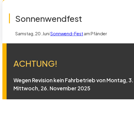
Sonnenwendfest
Samstag, 20. Juni
Sonnwend-Fest
am Pfänder
ACHTUNG!
Wegen Revision kein Fahrbetrieb von Montag, 3. 
Mittwoch, 26. November 2025