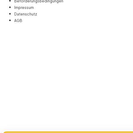
Beförderungsbedingungen
Impressum
Datenschutz
AGB