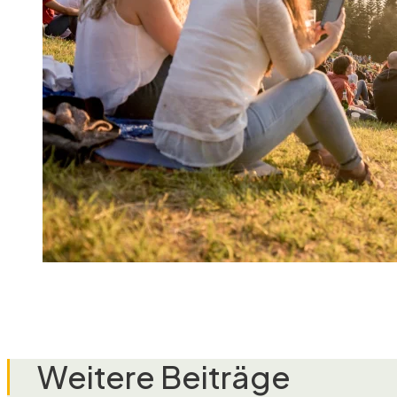
Weitere Beiträge