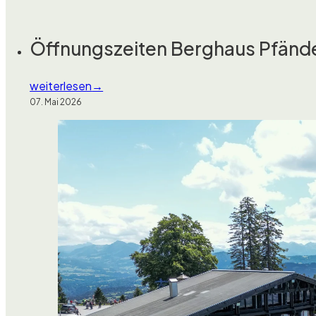
Öffnungszeiten Berghaus Pfänd
weiterlesen
07. Mai 2026