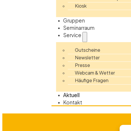
Kiosk
Gruppen
Seminarraum
Service
Gutscheine
Newsletter
Presse
Webcam & Wetter
Häufige Fragen
Aktuell
Kontakt