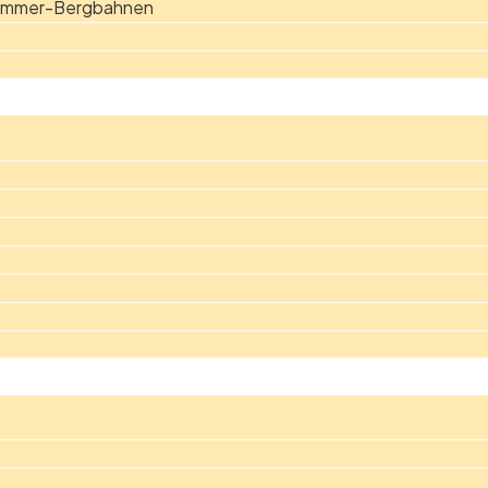
Sommer-Bergbahnen