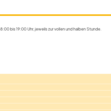
8:00 bis 19:00 Uhr, jeweils zur vollen und halben Stunde.