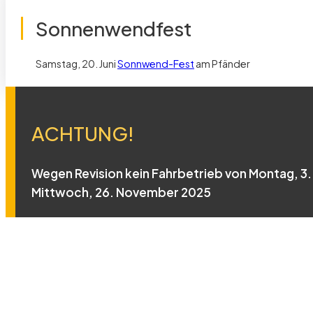
Sonnenwendfest
Samstag, 20. Juni
Sonnwend-Fest
am Pfänder
ACHTUNG!
Wegen Revision kein Fahrbetrieb von Montag, 3. 
Mittwoch, 26. November 2025