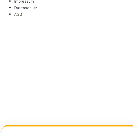
Impressum
Datenschutz
AGB