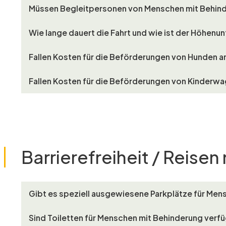
Müssen Begleitpersonen von Menschen mit Behinde
Wie lange dauert die Fahrt und wie ist der Höhenu
Fallen Kosten für die Beförderungen von Hunden a
Fallen Kosten für die Beförderungen von Kinderw
Barrierefreiheit / Reise
Gibt es speziell ausgewiesene Parkplätze für Me
Sind Toiletten für Menschen mit Behinderung verf