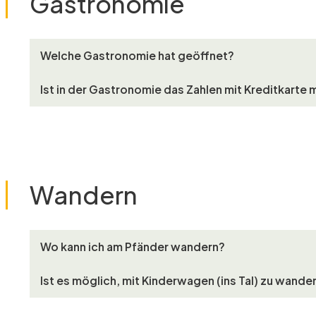
Gastronomie
Welche Gastronomie hat geöffnet?
Ist in der Gastronomie das Zahlen mit Kreditkarte 
Wandern
Wo kann ich am Pfänder wandern?
Ist es möglich, mit Kinderwagen (ins Tal) zu wande