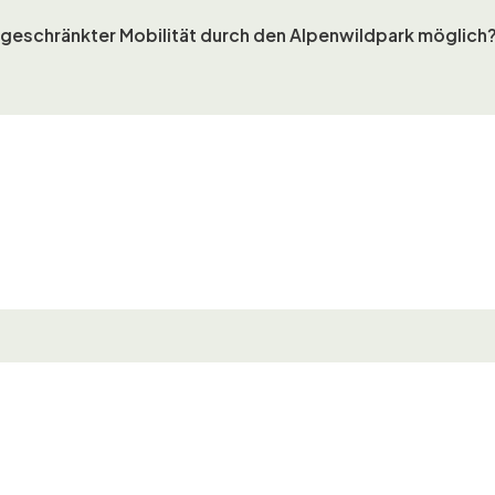
ngeschränkter Mobilität durch den Alpenwildpark möglich