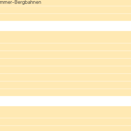
Sommer-Bergbahnen