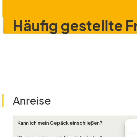
Häufig gestellte 
Anreise
Kann ich mein Gepäck einschließen?