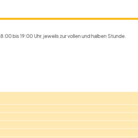
8:00 bis 19:00 Uhr, jeweils zur vollen und halben Stunde.