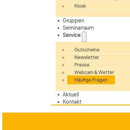
Kiosk
Gruppen
Seminarraum
Service
Gutscheine
Newsletter
Presse
Webcam & Wetter
Häufige Fragen
Aktuell
Kontakt