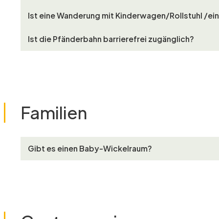
Ist eine Wanderung mit Kinderwagen/Rollstuhl /ei
Ist die Pfänderbahn barrierefrei zugänglich?
Familien
Gibt es einen Baby-Wickelraum?