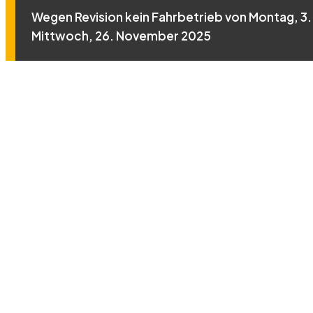
Wegen Revision kein Fahrbetrieb von Montag, 3. 
Mittwoch, 26. November 2025