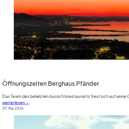
Öffnungszeiten Berghaus Pfänder
Das Team des beliebten Aussichtsrestaurants freut sich auf sein
weiterlesen
07. Mai 2026