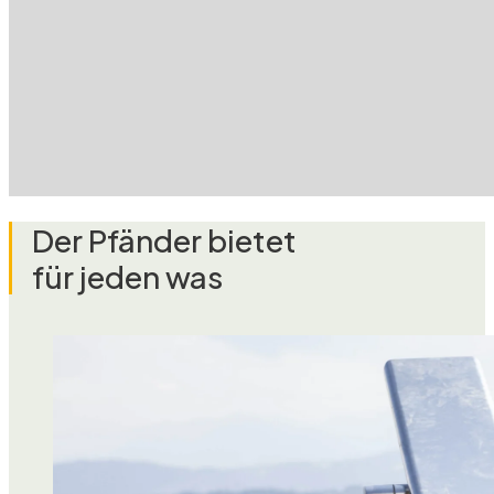
Der Pfänder bietet
für jeden was