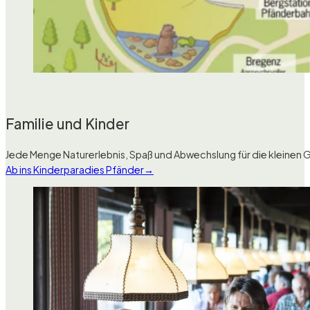
Familie und Kinder
Jede Menge Naturerlebnis, Spaß und Abwechslung für die kleinen Gäs
Ab ins Kinderparadies Pfänder