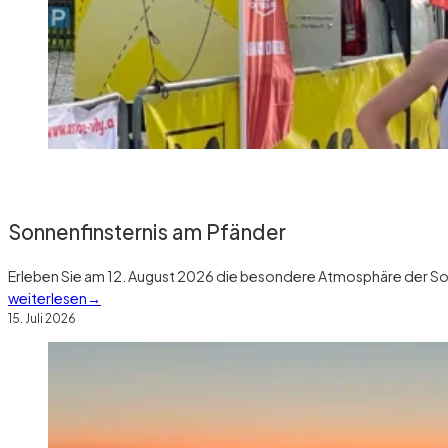
Sonnenfinsternis am Pfänder
Erleben Sie am 12. August 2026 die besondere Atmosphäre der So
weiterlesen
15. Juli 2026