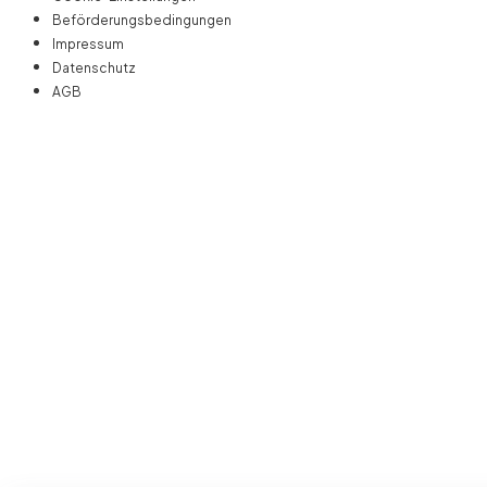
Beförderungsbedingungen
Impressum
Datenschutz
AGB