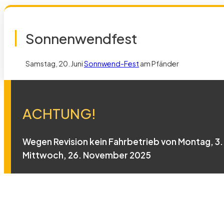
Sonnenwendfest
Samstag, 20. Juni
Sonnwend-Fest
am Pfänder
ACHTUNG!
Wegen Revision kein Fahrbetrieb von Montag, 3. 
Mittwoch, 26. November 2025