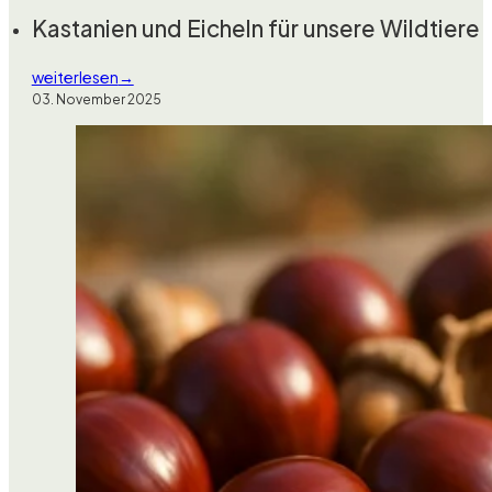
Kastanien und Eicheln für unsere Wildtiere
weiterlesen
03. November 2025