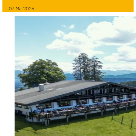
07. Mai 2026