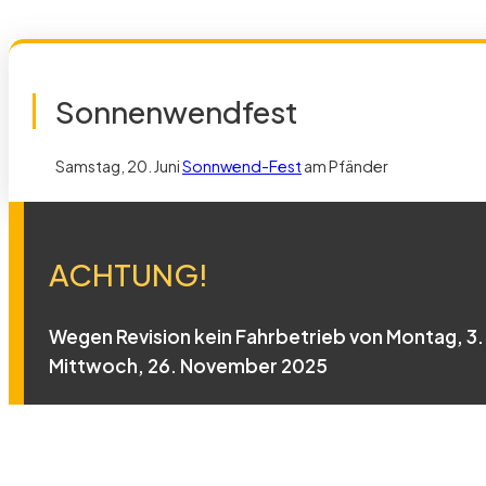
Sonnenwendfest
Samstag, 20. Juni
Sonnwend-Fest
am Pfänder
ACHTUNG!
Wegen Revision kein Fahrbetrieb von Montag, 3. 
Mittwoch, 26. November 2025