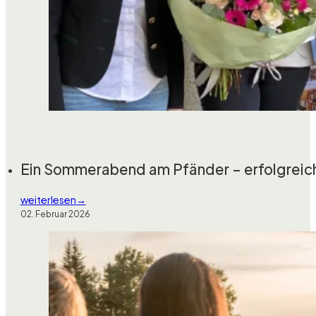
Ein Sommerabend am Pfänder – erfolgrei
weiterlesen
02. Februar 2026