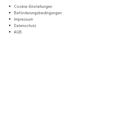
Cookie-Einstellungen
Beförderungsbedingungen
Impressum
Datenschutz
AGB