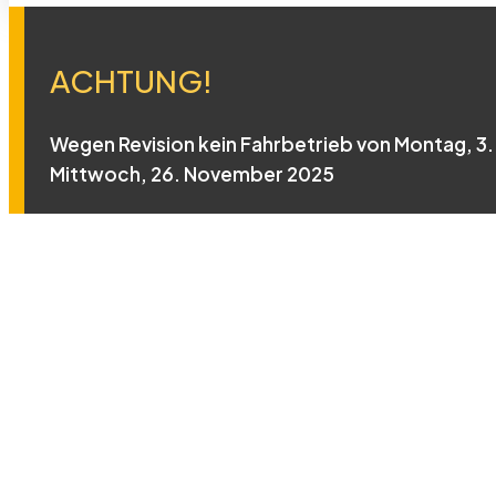
ACHTUNG!
Wegen Revision kein Fahrbetrieb von Montag, 3. 
Mittwoch, 26. November 2025