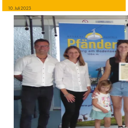
10. Juli 2023