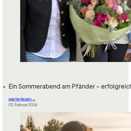
Ein Sommerabend am Pfänder – erfolgrei
weiterlesen
02. Februar 2026