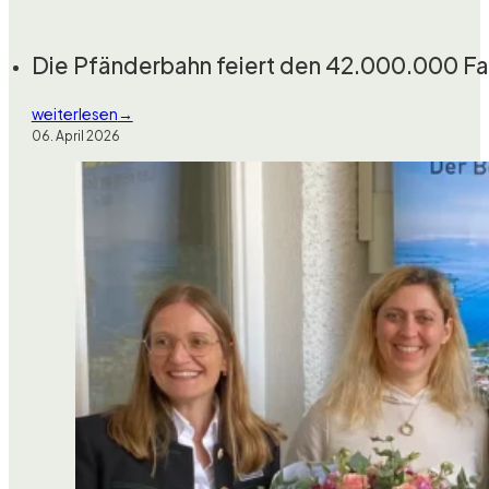
Die Pfänderbahn feiert den 42.000.000 Fa
weiterlesen
06. April 2026