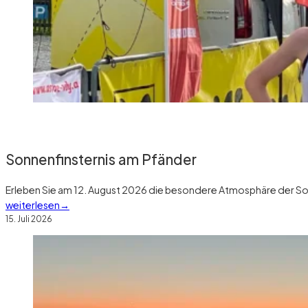
Sonnenfinsternis am Pfänder
Erleben Sie am 12. August 2026 die besondere Atmosphäre der So
weiterlesen
15. Juli 2026