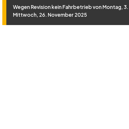
Wegen Revision kein Fahrbetrieb von Montag, 3. 
Mittwoch, 26. November 2025