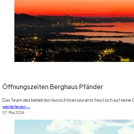
Öffnungszeiten Berghaus Pfänder
Das Team des beliebten Aussichtsrestaurants freut sich auf sein
weiterlesen
07. Mai 2026