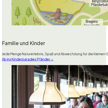
Familie und Kinder
Jede Menge Naturerlebnis, Spaß und Abwechslung für die kleinen Gäs
Ab ins Kinderparadies Pfänder