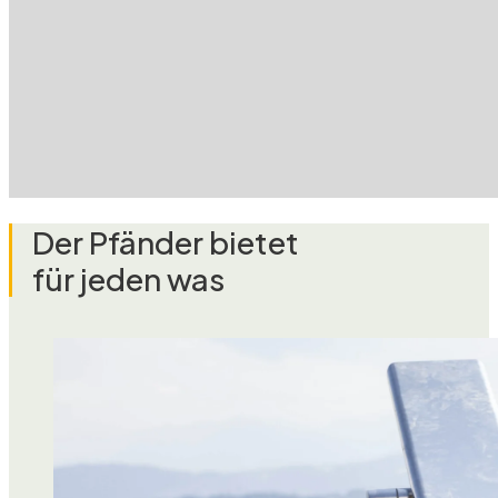
Der Pfänder bietet
für jeden was